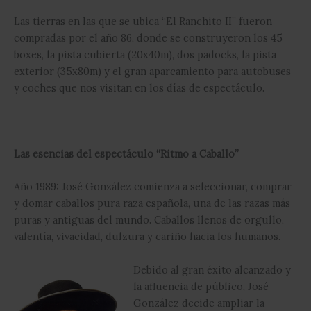
Las tierras en las que se ubica “El Ranchito II” fueron
compradas por el año 86, donde se construyeron los 45
boxes, la pista cubierta (20x40m), dos padocks, la pista
exterior (35x80m) y el gran aparcamiento para autobuses
y coches que nos visitan en los días de espectáculo.
Las esencias del espectáculo “Ritmo a Caballo”
Año 1989: José González comienza a seleccionar, comprar
y domar caballos pura raza española, una de las razas más
puras y antiguas del mundo. Caballos llenos de orgullo,
valentía, vivacidad, dulzura y cariño hacia los humanos.
Debido al gran éxito alcanzado y
la afluencia de público, José
González decide ampliar la