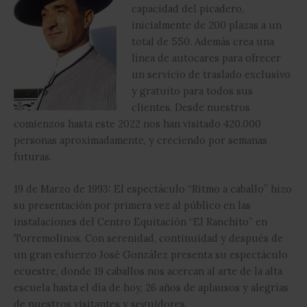
capacidad del picadero,
inicialmente de 200 plazas a un
total de 550. Además crea una
línea de autocares para ofrecer
un servicio de traslado exclusivo
y gratuito para todos sus
clientes. Desde nuestros
comienzos hasta este 2022 nos han visitado 420.000
personas aproximadamente, y creciendo por semanas
futuras.
19 de Marzo de 1993: El espectáculo “Ritmo a caballo” hizo
su presentación por primera vez al público en las
instalaciones del Centro Equitación “El Ranchito” en
Torremolinos. Con serenidad, continuidad y después de
un gran esfuerzo José González presenta su espectáculo
ecuestre, donde 19 caballos nos acercan al arte de la alta
escuela hasta el día de hoy, 26 años de aplausos y alegrías
de nuestros visitantes y seguidores.