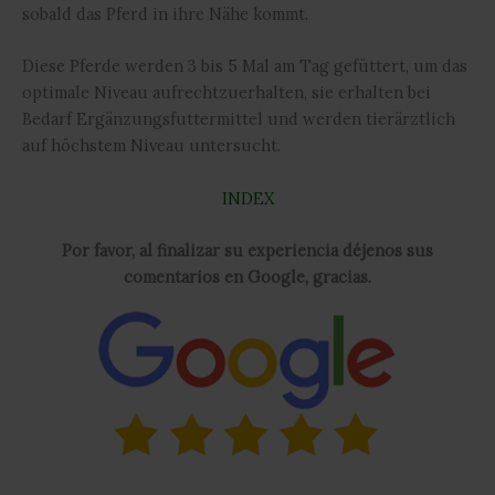
sobald das Pferd in ihre Nähe kommt.
Diese Pferde werden 3 bis 5 Mal am Tag gefüttert, um das
optimale Niveau aufrechtzuerhalten, sie erhalten bei
Bedarf Ergänzungsfuttermittel und werden tierärztlich
auf höchstem Niveau untersucht.
INDEX
Por favor, al finalizar su experiencia déjenos sus
comentarios en Google, gracias.